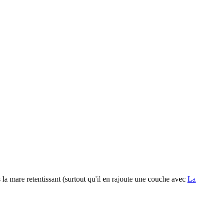
la mare retentissant (surtout qu'il en rajoute une couche avec
La