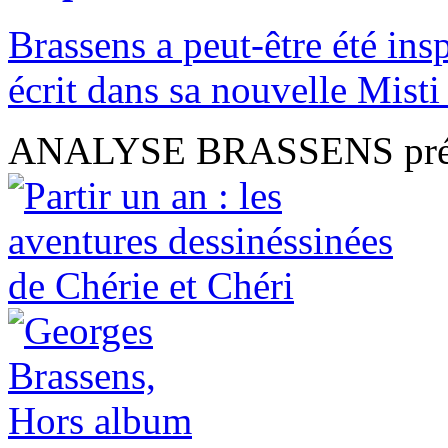
Brassens a peut-être été in
écrit dans sa nouvelle Misti :
ANALYSE BRASSENS présen